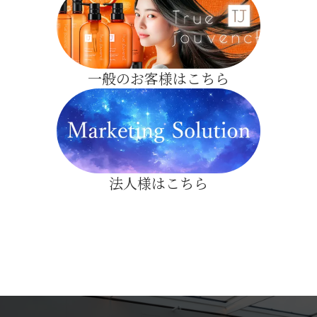
一般のお客様はこちら
法人様はこちら