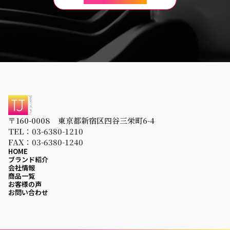
〒160-0008 東京都新宿区四谷三栄町6-4
TEL：03-6380-1210
FAX：03-6380-1240
HOME
ブランド紹介
会社情報
商品一覧
お客様の声
お問い合わせ