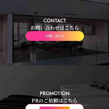
CONTACT
お問い合わせはこちら
お問い合わせ
PROMOTION
PRのご依頼はこちら
PRのご依頼はこちら